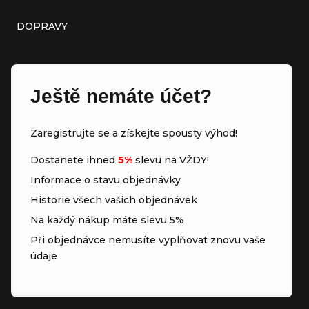
DOPRAVY
Ještě nemáte účet?
Zaregistrujte se a získejte spousty výhod!
Dostanete ihned
5%
slevu na VŽDY!
Informace o stavu objednávky
Historie všech vašich objednávek
Na každý nákup máte slevu 5%
Při objednávce nemusíte vyplňovat znovu vaše
údaje