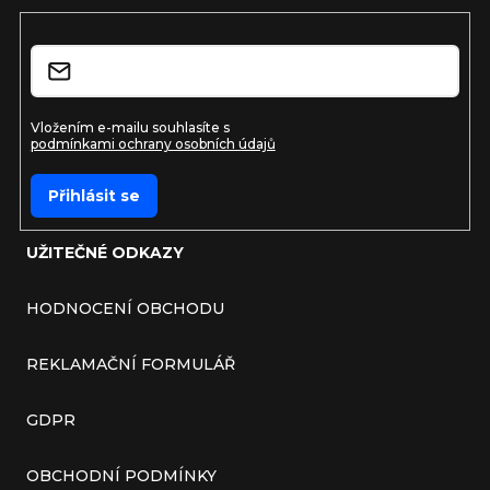
E-mail
Vložením e-mailu souhlasíte s
podmínkami ochrany osobních údajů
Přihlásit se
UŽITEČNÉ ODKAZY
HODNOCENÍ OBCHODU
REKLAMAČNÍ FORMULÁŘ
GDPR
OBCHODNÍ PODMÍNKY