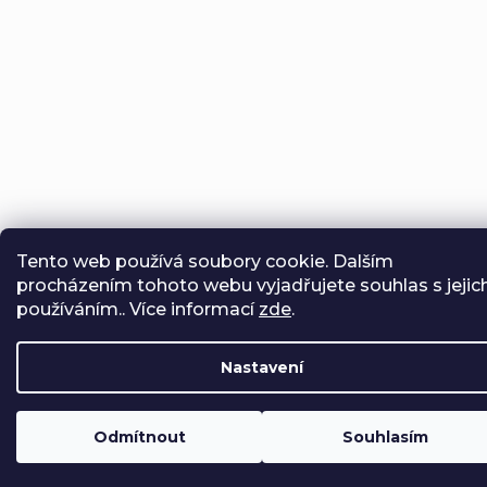
Tento web používá soubory cookie. Dalším
procházením tohoto webu vyjadřujete souhlas s jejic
používáním.. Více informací
zde
.
Nastavení
Odmítnout
Souhlasím