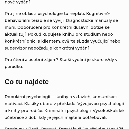
nové vydání.
Pro jiné oblasti psychologie to neplatí. Kognitivně-
behaviorální terapie se vyvíjí. Diagnostické manuály se
mění. Doporučení pro konkrétní duševní obtíže se
aktualizují. Pokud kupujete knihu pro studium nebo
konkrétní práci s klientem, ověřte si, zda vyučující nebo
supervizor nepožaduje konkrétní vydání.
Pro čtení a osobní zájem? Starší vydání je skoro vždy v
pořádku.
Co tu najdete
Populární psychologii — knihy o vztazích, komunikaci,
motivaci. Klasiky oboru v překladu. Vývojovou psychologii
a knihy pro rodiče. Kriminální psychologii. Vysokoškolské
učebnice z dob, kdy je jejich majitelé potřebovali.