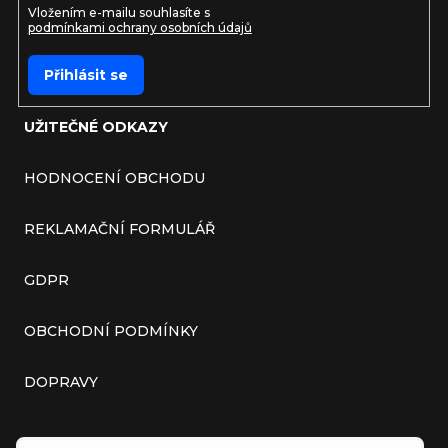
Vložením e-mailu souhlasíte s
podmínkami ochrany osobních údajů
Přihlásit se
UŽITEČNÉ ODKAZY
HODNOCENÍ OBCHODU
REKLAMAČNÍ FORMULÁŘ
GDPR
OBCHODNÍ PODMÍNKY
DOPRAVY