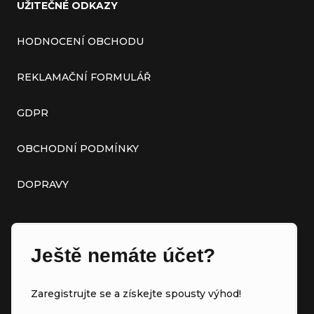
UŽITEČNÉ ODKAZY
HODNOCENÍ OBCHODU
REKLAMAČNÍ FORMULÁŘ
GDPR
OBCHODNÍ PODMÍNKY
DOPRAVY
Ještě nemáte účet?
Zaregistrujte se a získejte spousty výhod!