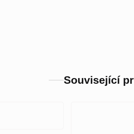
Související p