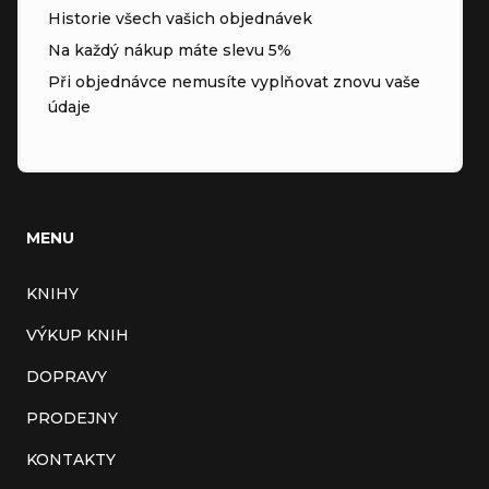
Historie všech vašich objednávek
Na každý nákup máte slevu 5%
Při objednávce nemusíte vyplňovat znovu vaše
údaje
MENU
KNIHY
VÝKUP KNIH
DOPRAVY
PRODEJNY
KONTAKTY