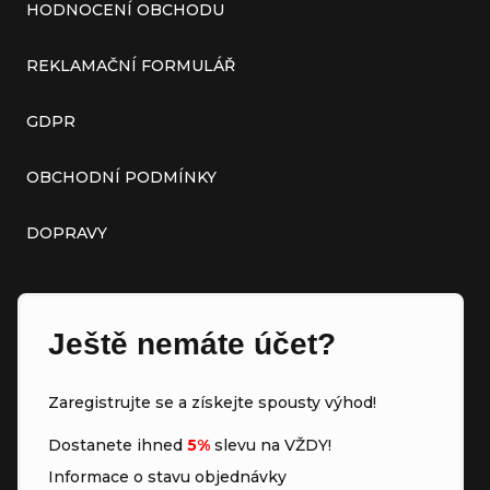
HODNOCENÍ OBCHODU
REKLAMAČNÍ FORMULÁŘ
GDPR
OBCHODNÍ PODMÍNKY
DOPRAVY
Ještě nemáte účet?
Zaregistrujte se a získejte spousty výhod!
Dostanete ihned
5%
slevu na VŽDY!
Informace o stavu objednávky