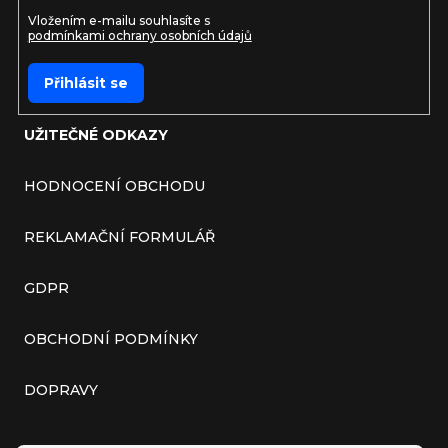
Vložením e-mailu souhlasíte s
podmínkami ochrany osobních údajů
Přihlásit se
UŽITEČNÉ ODKAZY
HODNOCENÍ OBCHODU
REKLAMAČNÍ FORMULÁŘ
GDPR
OBCHODNÍ PODMÍNKY
DOPRAVY