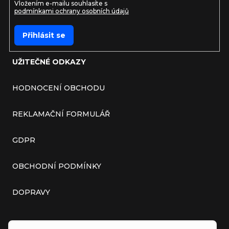
Vložením e-mailu souhlasíte s
podmínkami ochrany osobních údajů
Přihlásit se
UŽITEČNÉ ODKAZY
HODNOCENÍ OBCHODU
REKLAMAČNÍ FORMULÁŘ
GDPR
OBCHODNÍ PODMÍNKY
DOPRAVY