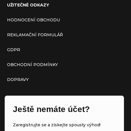
UŽITEČNÉ ODKAZY
HODNOCENÍ OBCHODU
REKLAMAČNÍ FORMULÁŘ
GDPR
OBCHODNÍ PODMÍNKY
DOPRAVY
Ještě nemáte účet?
Zaregistrujte se a získejte spousty výhod!