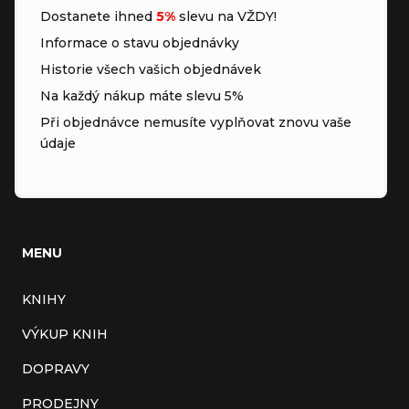
Dostanete ihned
5%
slevu na VŽDY!
Informace o stavu objednávky
Historie všech vašich objednávek
Na každý nákup máte slevu 5%
Při objednávce nemusíte vyplňovat znovu vaše
údaje
MENU
KNIHY
VÝKUP KNIH
DOPRAVY
PRODEJNY