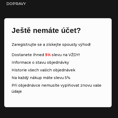
DOPRAVY
Ještě nemáte účet?
Zaregistrujte se a získejte spousty výhod!
Dostanete ihned
5%
slevu na VŽDY!
Informace o stavu objednávky
Historie všech vašich objednávek
Na každý nákup máte slevu 5%
Při objednávce nemusíte vyplňovat znovu vaše
údaje