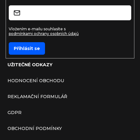
E-mail
Vložením e-mailu souhlasíte s
podmínkami ochrany osobních údajů
Přihlásit se
UŽITEČNÉ ODKAZY
HODNOCENÍ OBCHODU
REKLAMAČNÍ FORMULÁŘ
GDPR
OBCHODNÍ PODMÍNKY