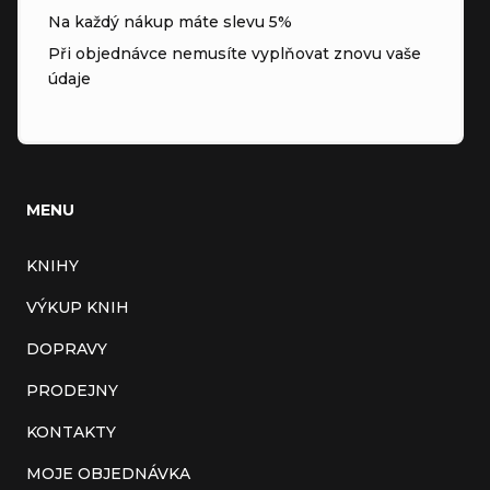
Na každý nákup máte slevu 5%
Při objednávce nemusíte vyplňovat znovu vaše
údaje
MENU
KNIHY
VÝKUP KNIH
DOPRAVY
PRODEJNY
KONTAKTY
MOJE OBJEDNÁVKA