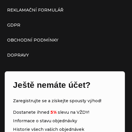
REKLAMAČNÍ FORMULÁŘ
GDPR
OBCHODNÍ PODMÍNKY
DOPRAVY
Ještě nemáte účet?
Zaregistrujte se a získejte spousty výhod!
Dostanete ihned
5%
slevu na VŽDY!
Informace o stavu objednávky
Historie všech vašich objednávek