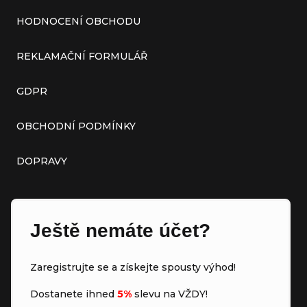
HODNOCENÍ OBCHODU
REKLAMAČNÍ FORMULÁŘ
GDPR
OBCHODNÍ PODMÍNKY
DOPRAVY
Ještě nemáte účet?
Zaregistrujte se a získejte spousty výhod!
Dostanete ihned
5%
slevu na VŽDY!