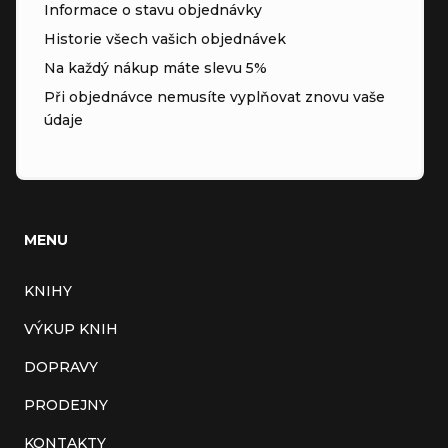
Informace o stavu objednávky
Historie všech vašich objednávek
Na každý nákup máte slevu 5%
Při objednávce nemusíte vyplňovat znovu vaše
údaje
MENU
KNIHY
VÝKUP KNIH
DOPRAVY
PRODEJNY
KONTAKTY