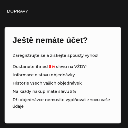
DOPRAVY
Ještě nemáte účet?
Zaregistrujte se a získejte spousty výhod!
Dostanete ihned
5%
slevu na VŽDY!
Informace o stavu objednávky
Historie všech vašich objednávek
Na každý nákup máte slevu 5%
Při objednávce nemusíte vyplňovat znovu vaše
údaje