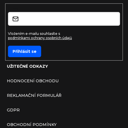
E-mail
Vložením e-mailu souhlasíte s
podmínkami ochrany osobních údajů
Přihlásit se
UŽITEČNÉ ODKAZY
HODNOCENÍ OBCHODU
REKLAMAČNÍ FORMULÁŘ
GDPR
OBCHODNÍ PODMÍNKY