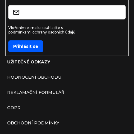
E-mail
Vložením e-mailu souhlasíte s
podmínkami ochrany osobních údajů
Přihlásit se
UŽITEČNÉ ODKAZY
HODNOCENÍ OBCHODU
REKLAMAČNÍ FORMULÁŘ
GDPR
OBCHODNÍ PODMÍNKY