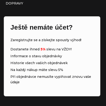
DOPRAVY
Ještě nemáte účet?
Zaregistrujte se a získejte spousty výhod!
Dostanete ihned
5%
slevu na VŽDY!
Informace o stavu objednávky
Historie všech vašich objednávek
Na každý nákup máte slevu 5%
Při objednávce nemusíte vyplňovat znovu vaše
údaje