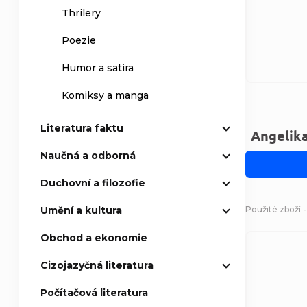
Thrilery
Poezie
Humor a satira
Komiksy a manga
Literatura faktu
Angelik
Naučná a odborná
Duchovní a filozofie
Použité zboží 
Umění a kultura
Obchod a ekonomie
Cizojazyčná literatura
Počítačová literatura