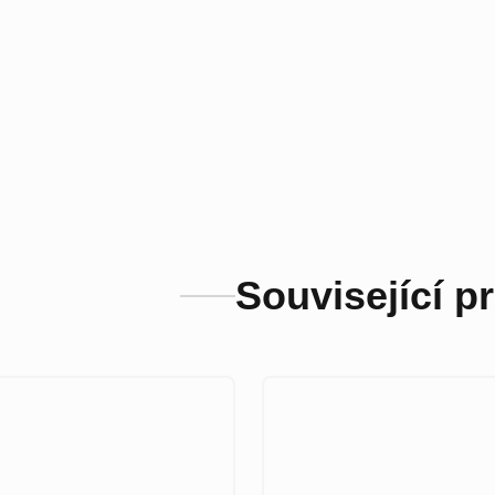
Související p