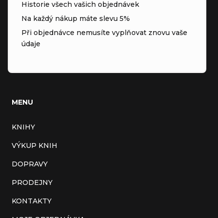
Historie všech vašich objednávek
Na každý nákup máte slevu 5%
Při objednávce nemusíte vyplňovat znovu vaše
údaje
MENU
KNIHY
VÝKUP KNIH
DOPRAVY
PRODEJNY
KONTAKTY