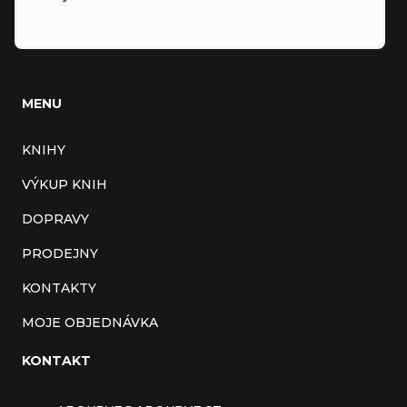
MENU
KNIHY
VÝKUP KNIH
DOPRAVY
PRODEJNY
KONTAKTY
MOJE OBJEDNÁVKA
KONTAKT