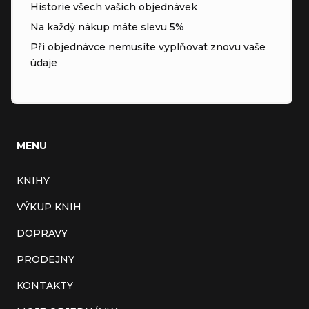
Historie všech vašich objednávek
Na každý nákup máte slevu 5%
Při objednávce nemusíte vyplňovat znovu vaše
údaje
MENU
KNIHY
VÝKUP KNIH
DOPRAVY
PRODEJNY
KONTAKTY