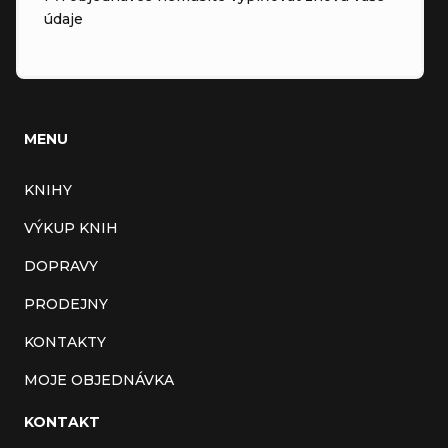
údaje
MENU
KNIHY
VÝKUP KNIH
DOPRAVY
PRODEJNY
KONTAKTY
MOJE OBJEDNÁVKA
KONTAKT