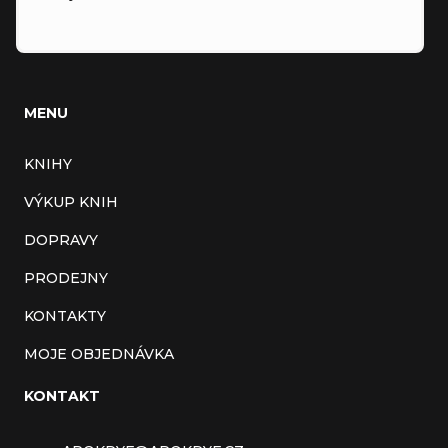
MENU
KNIHY
VÝKUP KNIH
DOPRAVY
PRODEJNY
KONTAKTY
MOJE OBJEDNÁVKA
KONTAKT