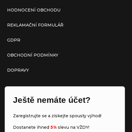
HODNOCENÍ OBCHODU
REKLAMAČNÍ FORMULÁŘ
GDPR
OBCHODNÍ PODMÍNKY
DOPRAVY
Ještě nemáte účet?
Zaregistrujte se a získejte spousty výhod!
Dostanete ihned
5%
slevu na VŽDY!