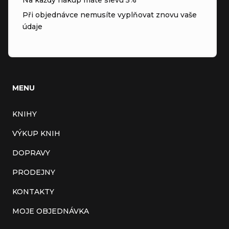
Při objednávce nemusíte vyplňovat znovu vaše
údaje
MENU
KNIHY
VÝKUP KNIH
DOPRAVY
PRODEJNY
KONTAKTY
MOJE OBJEDNÁVKA