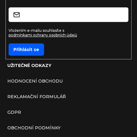
E-mail
Vložením e-mailu souhlasíte s
podmínkami ochrany osobních údajů
Přihlásit se
UŽITEČNÉ ODKAZY
HODNOCENÍ OBCHODU
REKLAMAČNÍ FORMULÁŘ
GDPR
OBCHODNÍ PODMÍNKY