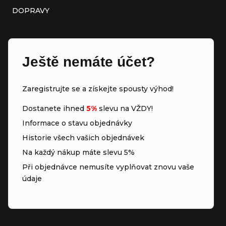
DOPRAVY
Ještě nemáte účet?
Zaregistrujte se a získejte spousty výhod!
Dostanete ihned
5%
slevu na VŽDY!
Informace o stavu objednávky
Historie všech vašich objednávek
Na každý nákup máte slevu 5%
Při objednávce nemusíte vyplňovat znovu vaše
údaje