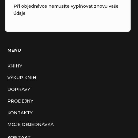
Při objednávce nemusíte vyplňovat znovu vaše
údaje
MENU
KNIHY
VÝKUP KNIH
DOPRAVY
PRODEJNY
KONTAKTY
MOJE OBJEDNÁVKA
KONTAKT