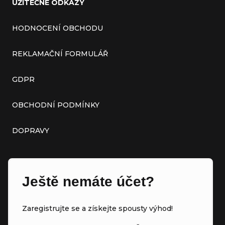
UŽITEČNÉ ODKAZY
HODNOCENÍ OBCHODU
REKLAMAČNÍ FORMULÁŘ
GDPR
OBCHODNÍ PODMÍNKY
DOPRAVY
Ještě nemáte účet?
Zaregistrujte se a získejte spousty výhod!