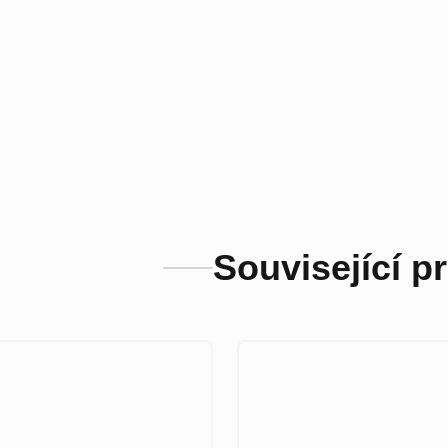
Související p