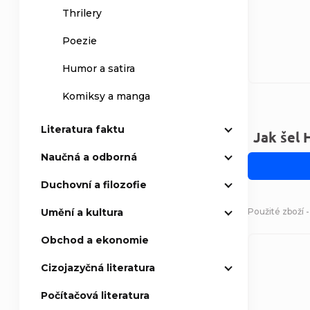
Thrilery
Poezie
Humor a satira
Komiksy a manga
Literatura faktu
Jak šel 
Naučná a odborná
Duchovní a filozofie
Použité zboží -
Umění a kultura
Obchod a ekonomie
Cizojazyčná literatura
Počítačová literatura