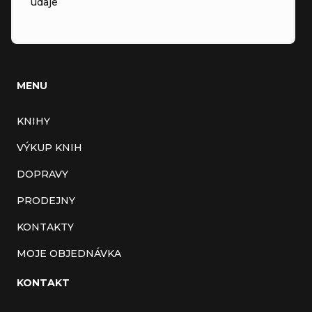
údaje
MENU
KNIHY
VÝKUP KNIH
DOPRAVY
PRODEJNY
KONTAKTY
MOJE OBJEDNÁVKA
KONTAKT