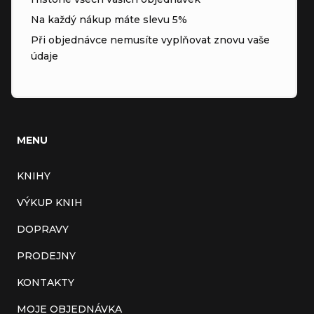
Na každý nákup máte slevu 5%
Při objednávce nemusíte vyplňovat znovu vaše
údaje
MENU
KNIHY
VÝKUP KNIH
DOPRAVY
PRODEJNY
KONTAKTY
MOJE OBJEDNÁVKA