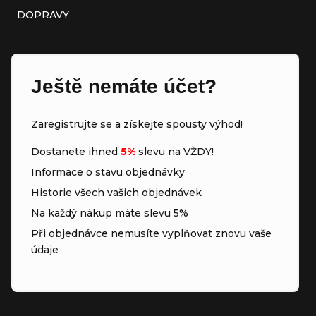
DOPRAVY
Ještě nemáte účet?
Zaregistrujte se a získejte spousty výhod!
Dostanete ihned
5%
slevu na VŽDY!
Informace o stavu objednávky
Historie všech vašich objednávek
Na každý nákup máte slevu 5%
Při objednávce nemusíte vyplňovat znovu vaše
údaje