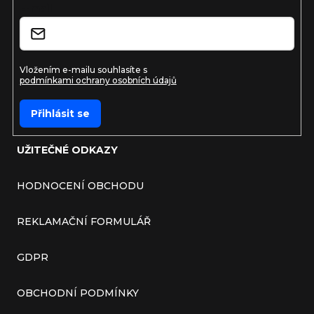
E-mail
Vložením e-mailu souhlasíte s
podmínkami ochrany osobních údajů
Přihlásit se
UŽITEČNÉ ODKAZY
HODNOCENÍ OBCHODU
REKLAMAČNÍ FORMULÁŘ
GDPR
OBCHODNÍ PODMÍNKY