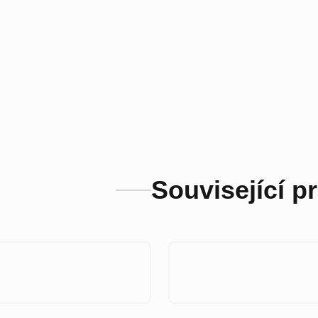
Související p