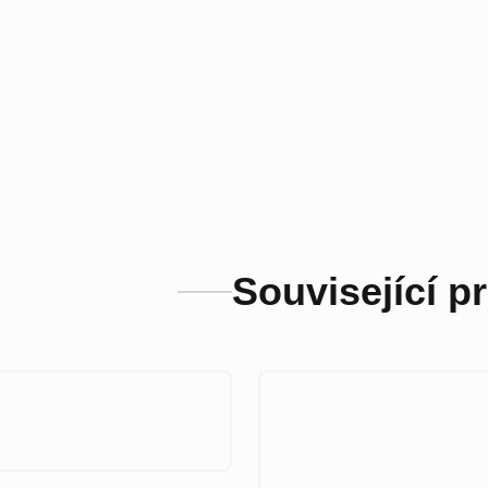
Související p