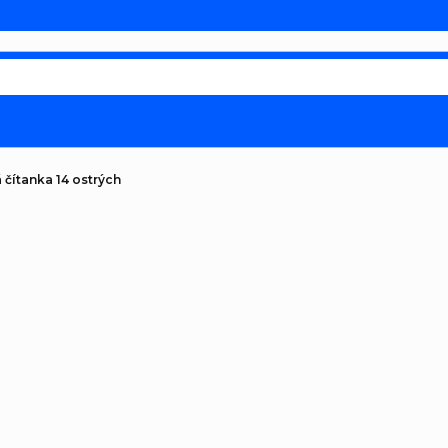
 čítanka 14 ostrých