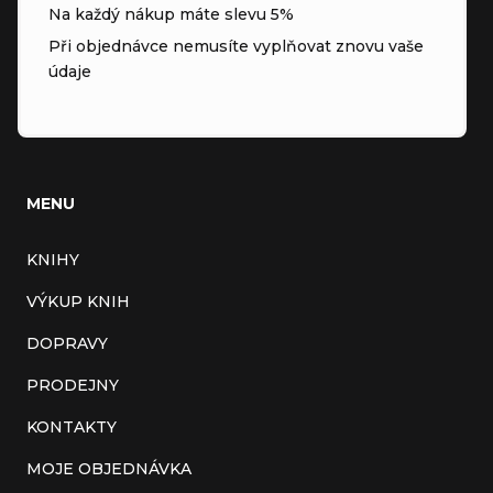
Na každý nákup máte slevu 5%
Při objednávce nemusíte vyplňovat znovu vaše
údaje
MENU
KNIHY
VÝKUP KNIH
DOPRAVY
PRODEJNY
KONTAKTY
MOJE OBJEDNÁVKA