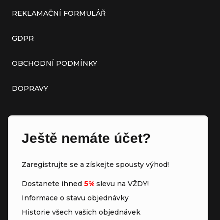
REKLAMAČNÍ FORMULÁŘ
GDPR
OBCHODNÍ PODMÍNKY
DOPRAVY
Ještě nemáte účet?
Zaregistrujte se a získejte spousty výhod!
Dostanete ihned
5%
slevu na VŽDY!
Informace o stavu objednávky
Historie všech vašich objednávek