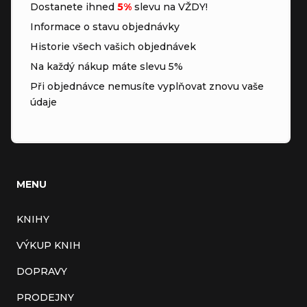
Dostanete ihned
5%
slevu na VŽDY!
Informace o stavu objednávky
Historie všech vašich objednávek
Na každý nákup máte slevu 5%
Při objednávce nemusíte vyplňovat znovu vaše
údaje
MENU
KNIHY
VÝKUP KNIH
DOPRAVY
PRODEJNY