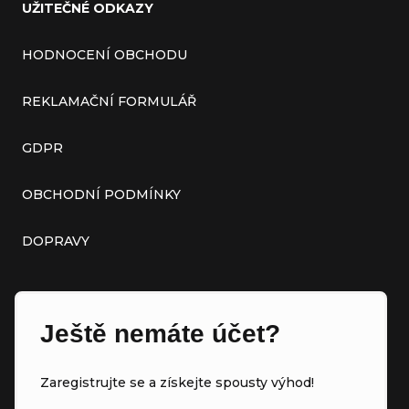
UŽITEČNÉ ODKAZY
HODNOCENÍ OBCHODU
REKLAMAČNÍ FORMULÁŘ
GDPR
OBCHODNÍ PODMÍNKY
DOPRAVY
Ještě nemáte účet?
Zaregistrujte se a získejte spousty výhod!