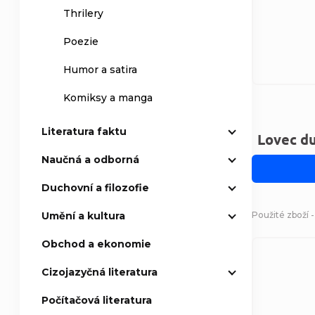
Thrilery
Poezie
Humor a satira
Komiksy a manga
Literatura faktu
Lovec d
Naučná a odborná
Duchovní a filozofie
Použité zboží 
Umění a kultura
Obchod a ekonomie
Cizojazyčná literatura
Počítačová literatura