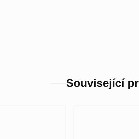
Související p