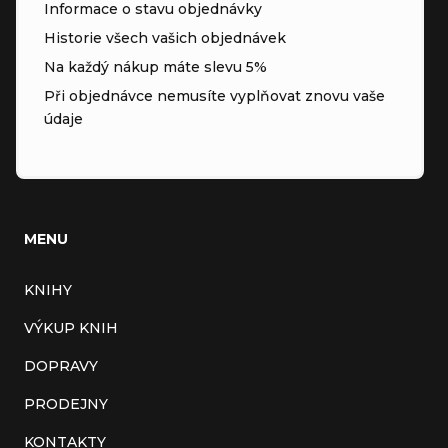
Informace o stavu objednávky
Historie všech vašich objednávek
Na každý nákup máte slevu 5%
Při objednávce nemusíte vyplňovat znovu vaše
údaje
MENU
KNIHY
VÝKUP KNIH
DOPRAVY
PRODEJNY
KONTAKTY