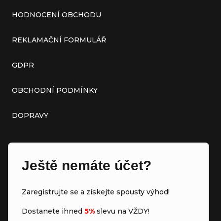
HODNOCENÍ OBCHODU
REKLAMAČNÍ FORMULÁŘ
GDPR
OBCHODNÍ PODMÍNKY
DOPRAVY
Ještě nemáte účet?
Zaregistrujte se a získejte spousty výhod!
Dostanete ihned
5%
slevu na VŽDY!