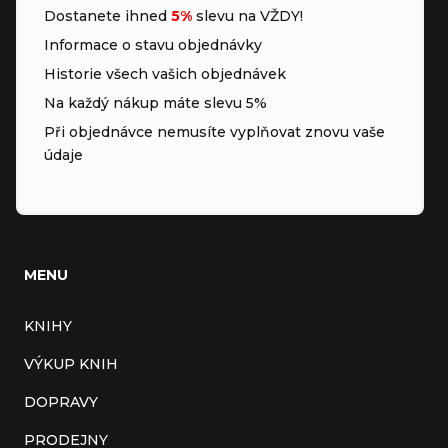
Dostanete ihned
5%
slevu na VŽDY!
Informace o stavu objednávky
Historie všech vašich objednávek
Na každý nákup máte slevu 5%
Při objednávce nemusíte vyplňovat znovu vaše
údaje
MENU
KNIHY
VÝKUP KNIH
DOPRAVY
PRODEJNY