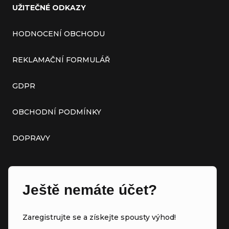
UŽITEČNÉ ODKAZY
HODNOCENÍ OBCHODU
REKLAMAČNÍ FORMULÁŘ
GDPR
OBCHODNÍ PODMÍNKY
DOPRAVY
Ještě nemáte účet?
Zaregistrujte se a získejte spousty výhod!