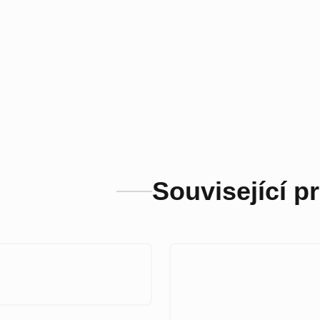
Související p