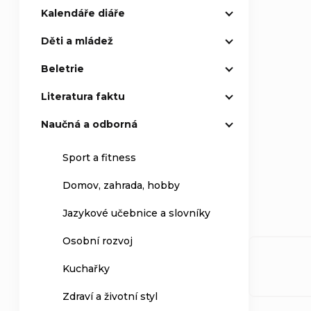
Kalendáře diáře
Děti a mládež
Beletrie
Literatura faktu
Naučná a odborná
Sport a fitness
Domov, zahrada, hobby
Jazykové učebnice a slovníky
Osobní rozvoj
Kuchařky
Zdraví a životní styl