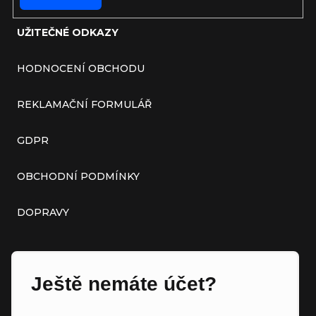
UŽITEČNÉ ODKAZY
HODNOCENÍ OBCHODU
REKLAMAČNÍ FORMULÁŘ
GDPR
OBCHODNÍ PODMÍNKY
DOPRAVY
Ještě nemáte účet?