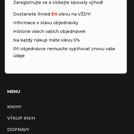
Zaregistrujte se a získejte spousty výhod!
Dostanete ihned
5%
slevu na VŽDY!
Informace o stavu objednávky
Historie všech vašich objednávek
Na každý nákup máte slevu 5%
Při objednávce nemusíte vyplňovat znovu vaše
údaje
MENU
KNIHY
VÝKUP KNIH
DOPRAVY