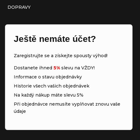
DOPRAVY
Ještě nemáte účet?
Zaregistrujte se a získejte spousty výhod!
Dostanete ihned
5%
slevu na VŽDY!
Informace o stavu objednávky
Historie všech vašich objednávek
Na každý nákup máte slevu 5%
Při objednávce nemusíte vyplňovat znovu vaše
údaje