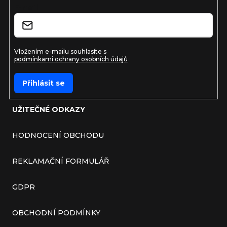
E-mail
Vložením e-mailu souhlasíte s
podmínkami ochrany osobních údajů
Přihlásit se
UŽITEČNÉ ODKAZY
HODNOCENÍ OBCHODU
REKLAMAČNÍ FORMULÁŘ
GDPR
OBCHODNÍ PODMÍNKY