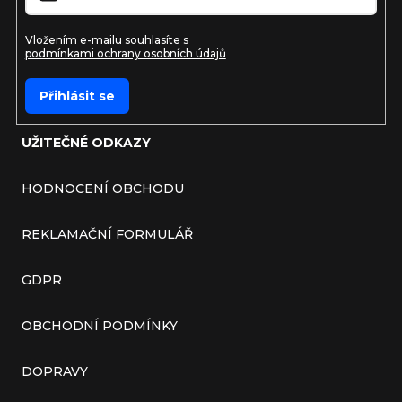
Vložením e-mailu souhlasíte s
podmínkami ochrany osobních údajů
Přihlásit se
UŽITEČNÉ ODKAZY
HODNOCENÍ OBCHODU
REKLAMAČNÍ FORMULÁŘ
GDPR
OBCHODNÍ PODMÍNKY
DOPRAVY