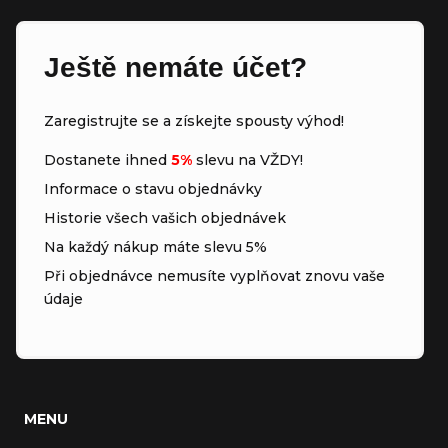
Ještě nemáte účet?
Zaregistrujte se a získejte spousty výhod!
Dostanete ihned
5%
slevu na VŽDY!
Informace o stavu objednávky
Historie všech vašich objednávek
Na každý nákup máte slevu 5%
Při objednávce nemusíte vyplňovat znovu vaše
údaje
MENU