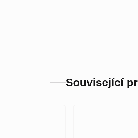
Související p