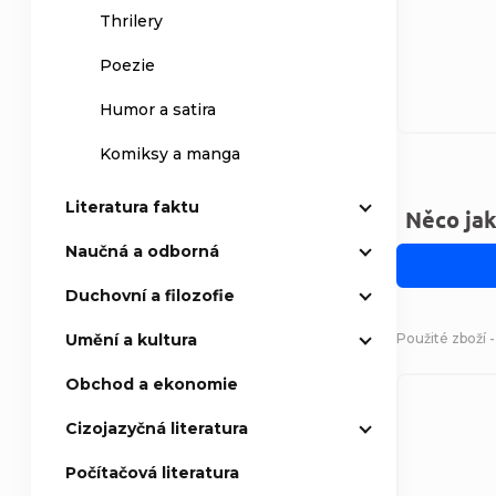
Thrilery
Poezie
Humor a satira
Komiksy a manga
Literatura faktu
Něco jak
Naučná a odborná
Duchovní a filozofie
Použité zboží 
Umění a kultura
Obchod a ekonomie
Cizojazyčná literatura
Počítačová literatura