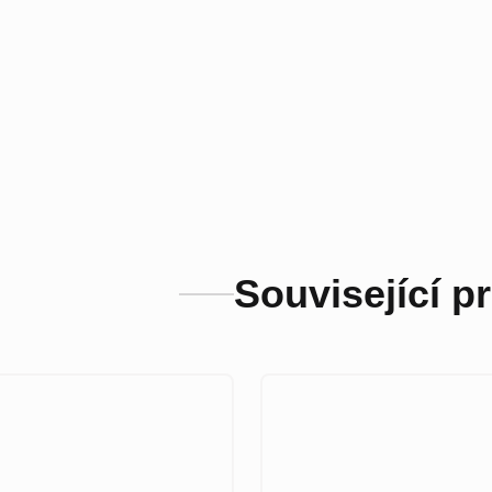
Související p