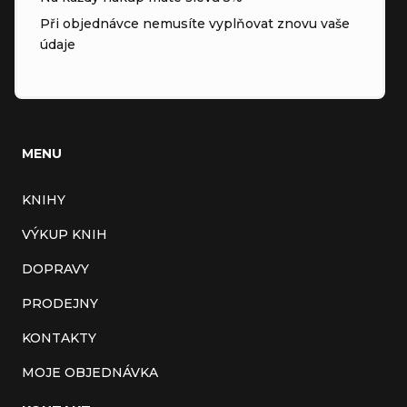
Při objednávce nemusíte vyplňovat znovu vaše
údaje
MENU
KNIHY
VÝKUP KNIH
DOPRAVY
PRODEJNY
KONTAKTY
MOJE OBJEDNÁVKA