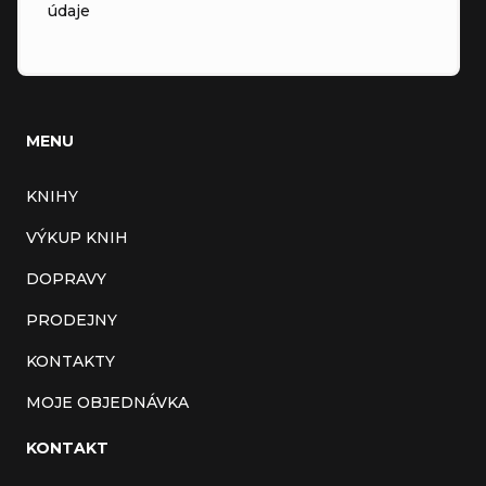
údaje
MENU
KNIHY
VÝKUP KNIH
DOPRAVY
PRODEJNY
KONTAKTY
MOJE OBJEDNÁVKA
KONTAKT