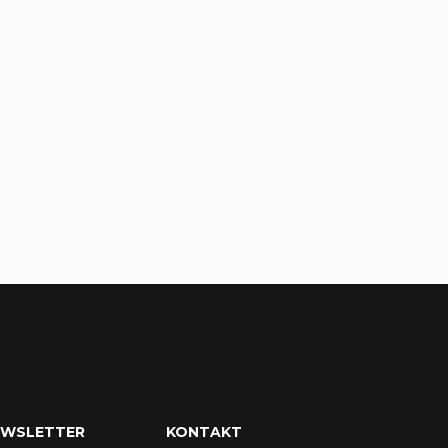
EWSLETTER
KONTAKT