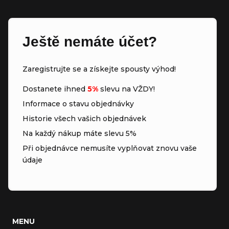
Ještě nemáte účet?
Zaregistrujte se a získejte spousty výhod!
Dostanete ihned
5%
slevu na VŽDY!
Informace o stavu objednávky
Historie všech vašich objednávek
Na každý nákup máte slevu 5%
Při objednávce nemusíte vyplňovat znovu vaše
údaje
MENU