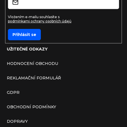
Vložením e-mailu souhlasíte s
podmínkami ochrany osobních údajů
Přihlásit se
UŽITEČNÉ ODKAZY
HODNOCENÍ OBCHODU
REKLAMAČNÍ FORMULÁŘ
GDPR
OBCHODNÍ PODMÍNKY
DOPRAVY