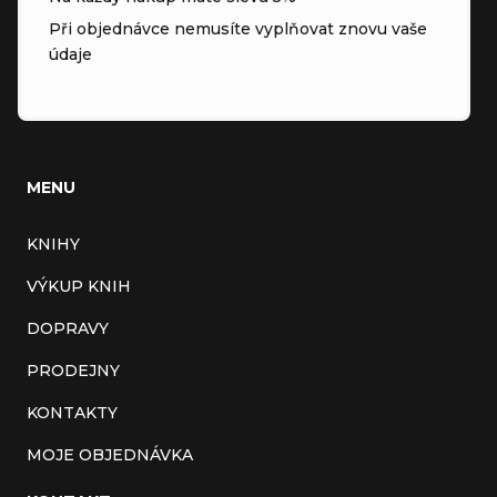
Při objednávce nemusíte vyplňovat znovu vaše
údaje
MENU
KNIHY
VÝKUP KNIH
DOPRAVY
PRODEJNY
KONTAKTY
MOJE OBJEDNÁVKA