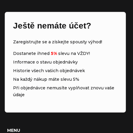
Ještě nemáte účet?
Zaregistrujte se a získejte spousty výhod!
Dostanete ihned
5%
slevu na VŽDY!
Informace o stavu objednávky
Historie všech vašich objednávek
Na každý nákup máte slevu 5%
Při objednávce nemusíte vyplňovat znovu vaše
údaje
MENU