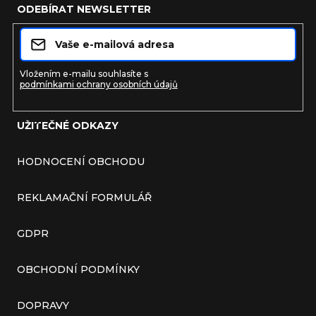
ODEBÍRAT NEWSLETTER
Vložením e-mailu souhlasíte s
podmínkami ochrany osobních údajů
UŽITEČNÉ ODKAZY
Přihlásit se
HODNOCENÍ OBCHODU
REKLAMAČNÍ FORMULÁŘ
GDPR
OBCHODNÍ PODMÍNKY
DOPRAVY