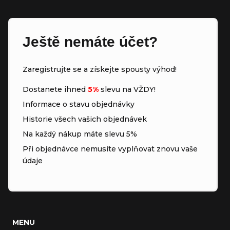
Ještě nemáte účet?
Zaregistrujte se a získejte spousty výhod!
Dostanete ihned
5%
slevu na VŽDY!
Informace o stavu objednávky
Historie všech vašich objednávek
Na každý nákup máte slevu 5%
Při objednávce nemusíte vyplňovat znovu vaše
údaje
MENU