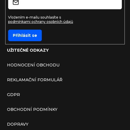
Vložením e-mailu souhlasíte s
podmínkami ochrany osobních údajů
Přihlásit se
UŽITEČNÉ ODKAZY
HODNOCENÍ OBCHODU
REKLAMAČNÍ FORMULÁŘ
GDPR
OBCHODNÍ PODMÍNKY
DOPRAVY